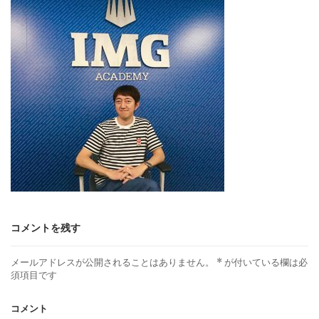
コメントを残す
メールアドレスが公開されることはありません。
*
が付いている欄は必
須項目です
コメント