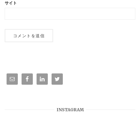
サイト
INSTAGRAM