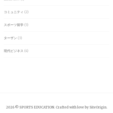
コミュニティ
(2)
スポーツ留学
(5)
ターザン
(3)
現代ビジネス
(4)
2026 © SPORTS EDUCATION. Crafted with love by
SiteOrigin
.