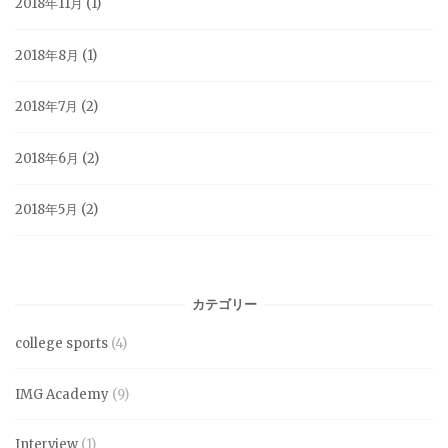
2018年11月
(1)
2018年8月
(1)
2018年7月
(2)
2018年6月
(2)
2018年5月
(2)
カテゴリー
college sports
(4)
IMG Academy
(9)
Interview
(1)