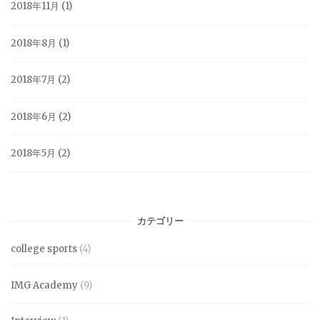
2018年11月
(1)
2018年8月
(1)
2018年7月
(2)
2018年6月
(2)
2018年5月
(2)
カテゴリー
college sports
(4)
IMG Academy
(9)