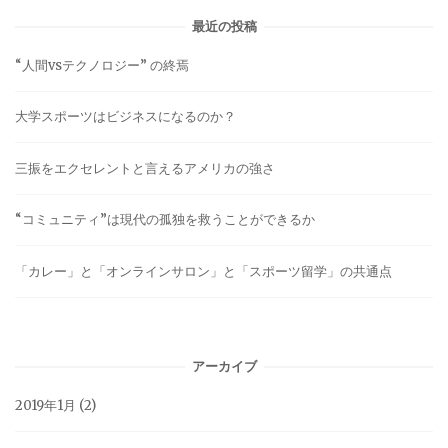
最近の投稿
“人間vsテクノロジー” の終焉
大学スポーツはビジネスになるのか？
三振をエクセレントと言えるアメリカの強さ
“コミュニティ”は現代の孤独を救うことができるか
「カレー」と「オンラインサロン」と「スポーツ留学」の共通点
アーカイブ
2019年1月
(2)