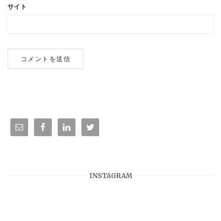
サイト
INSTAGRAM