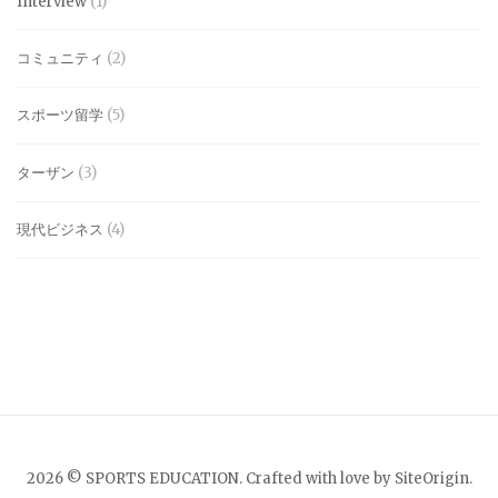
Interview
(1)
コミュニティ
(2)
スポーツ留学
(5)
ターザン
(3)
現代ビジネス
(4)
2026 © SPORTS EDUCATION. Crafted with love by
SiteOrigin
.